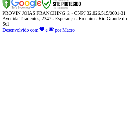
PROVIN JOIAS FRANCHING ® - CNPJ 32.826.515/0001-31
Avenida Tiradentes, 2347 - Esperança - Erechim - Rio Grande do
Sul
Desenvolvido com
e
por Macro