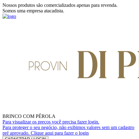
Nossos produtos são comercializados apenas para revenda.
Somos uma empresa atacadista.
BRINCO COM PÉROLA
Para visualizar os preços você precisa fazer login.
Para proteger o seu negócio, não exibimos valores sem um cadastro
pré aprovado. Clique aqui para fazer o login