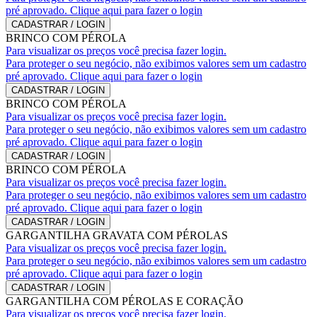
pré aprovado. Clique aqui para fazer o login
CADASTRAR / LOGIN
BRINCO COM PÉROLA
Para visualizar os preços você precisa fazer login.
Para proteger o seu negócio, não exibimos valores sem um cadastro
pré aprovado. Clique aqui para fazer o login
CADASTRAR / LOGIN
BRINCO COM PÉROLA
Para visualizar os preços você precisa fazer login.
Para proteger o seu negócio, não exibimos valores sem um cadastro
pré aprovado. Clique aqui para fazer o login
CADASTRAR / LOGIN
BRINCO COM PÉROLA
Para visualizar os preços você precisa fazer login.
Para proteger o seu negócio, não exibimos valores sem um cadastro
pré aprovado. Clique aqui para fazer o login
CADASTRAR / LOGIN
GARGANTILHA GRAVATA COM PÉROLAS
Para visualizar os preços você precisa fazer login.
Para proteger o seu negócio, não exibimos valores sem um cadastro
pré aprovado. Clique aqui para fazer o login
CADASTRAR / LOGIN
GARGANTILHA COM PÉROLAS E CORAÇÃO
Para visualizar os preços você precisa fazer login.