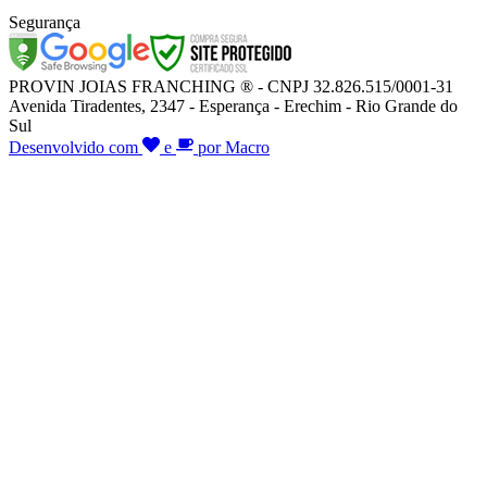
Segurança
PROVIN JOIAS FRANCHING ® - CNPJ 32.826.515/0001-31
Avenida Tiradentes, 2347 - Esperança - Erechim - Rio Grande do
Sul
Desenvolvido com
e
por Macro