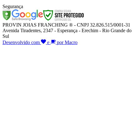
Segurança
PROVIN JOIAS FRANCHING ® - CNPJ 32.826.515/0001-31
Avenida Tiradentes, 2347 - Esperança - Erechim - Rio Grande do
Sul
Desenvolvido com
e
por Macro