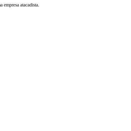
a empresa atacadista.