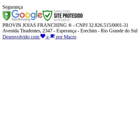
Segurança
PROVIN JOIAS FRANCHING ® - CNPJ 32.826.515/0001-31
Avenida Tiradentes, 2347 - Esperança - Erechim - Rio Grande do Sul
Desenvolvido com
e
por Macro