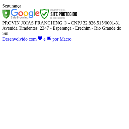
Segurança
PROVIN JOIAS FRANCHING ® - CNPJ 32.826.515/0001-31
Avenida Tiradentes, 2347 - Esperança - Erechim - Rio Grande do
Sul
Desenvolvido com
e
por Macro