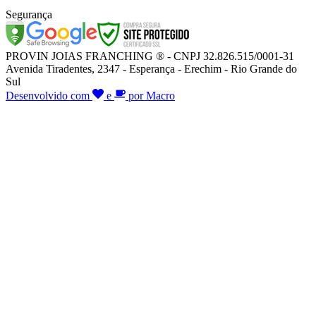
Segurança
PROVIN JOIAS FRANCHING ® - CNPJ 32.826.515/0001-31
Avenida Tiradentes, 2347 - Esperança - Erechim - Rio Grande do
Sul
Desenvolvido com
e
por Macro