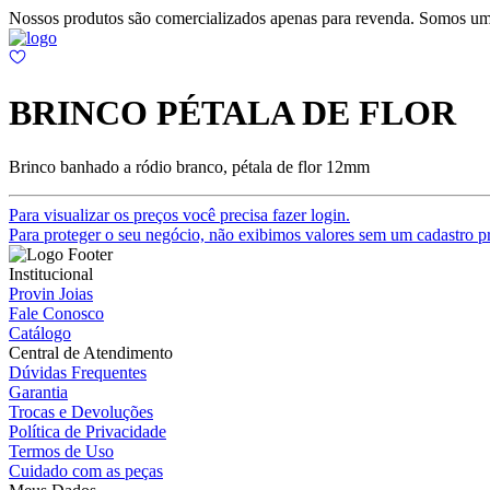
Nossos produtos são comercializados apenas para revenda. Somos um
BRINCO PÉTALA DE FLOR
Brinco banhado a ródio branco, pétala de flor 12mm
Para visualizar os preços você precisa fazer login.
Para proteger o seu negócio, não exibimos valores sem um cadastro pr
Institucional
Provin Joias
Fale Conosco
Catálogo
Central de Atendimento
Dúvidas Frequentes
Garantia
Trocas e Devoluções
Política de Privacidade
Termos de Uso
Cuidado com as peças