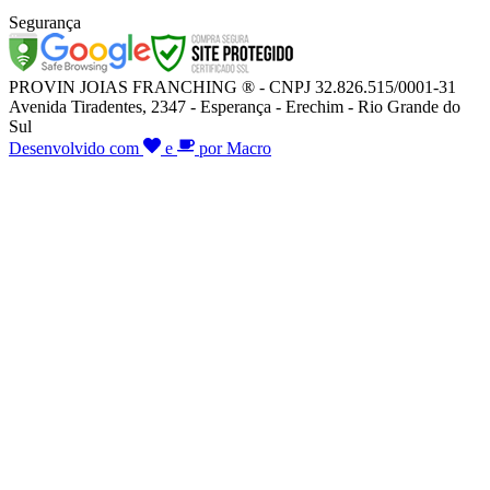
Segurança
PROVIN JOIAS FRANCHING ® - CNPJ 32.826.515/0001-31
Avenida Tiradentes, 2347 - Esperança - Erechim - Rio Grande do
Sul
Desenvolvido com
e
por Macro