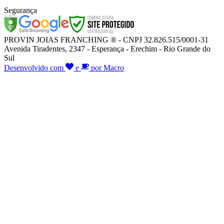
Segurança
PROVIN JOIAS FRANCHING ® - CNPJ 32.826.515/0001-31
Avenida Tiradentes, 2347 - Esperança - Erechim - Rio Grande do
Sul
Desenvolvido com
e
por Macro