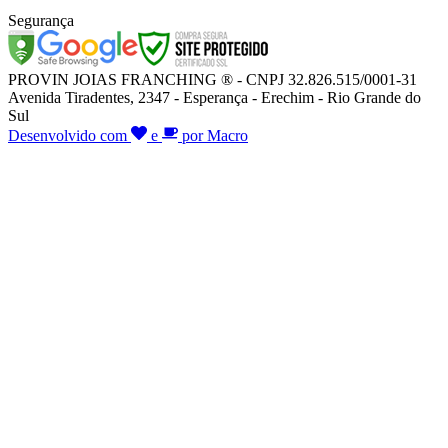
Segurança
PROVIN JOIAS FRANCHING ® - CNPJ 32.826.515/0001-31
Avenida Tiradentes, 2347 - Esperança - Erechim - Rio Grande do
Sul
Desenvolvido com
e
por Macro