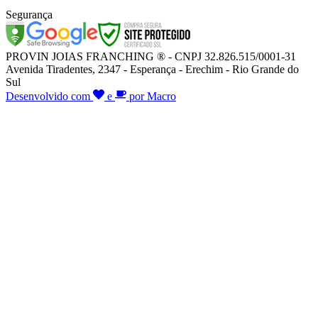
Segurança
PROVIN JOIAS FRANCHING ® - CNPJ 32.826.515/0001-31
Avenida Tiradentes, 2347 - Esperança - Erechim - Rio Grande do
Sul
Desenvolvido com
e
por Macro