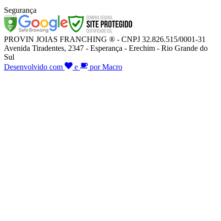
Segurança
PROVIN JOIAS FRANCHING ® - CNPJ 32.826.515/0001-31
Avenida Tiradentes, 2347 - Esperança - Erechim - Rio Grande do
Sul
Desenvolvido com
e
por Macro