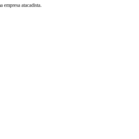
a empresa atacadista.