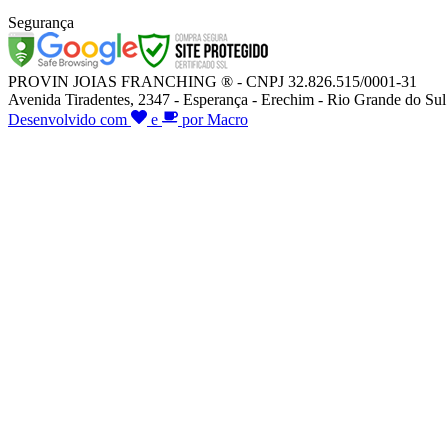
Segurança
PROVIN JOIAS FRANCHING ® - CNPJ 32.826.515/0001-31
Avenida Tiradentes, 2347 - Esperança - Erechim - Rio Grande do Sul
Desenvolvido com
e
por Macro