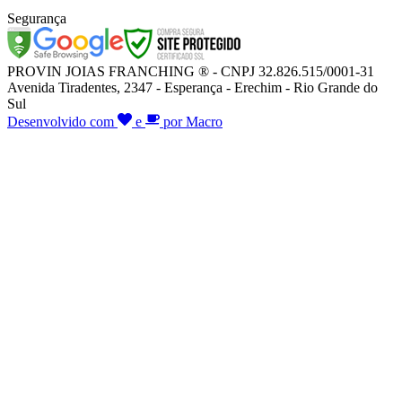
Segurança
PROVIN JOIAS FRANCHING ® - CNPJ 32.826.515/0001-31
Avenida Tiradentes, 2347 - Esperança - Erechim - Rio Grande do
Sul
Desenvolvido com
e
por Macro