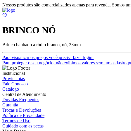
Nossos produtos são comercializados apenas para revenda. Somos um
BRINCO NÓ
Brinco banhado a ródio branco, nó, 23mm
Para visualizar os preços você precisa fazer login.
Para proteger o seu negócio, não exibimos valores sem um cadastro pr
Institucional
Provin Joias
Fale Conosco
Catálogo
Central de Atendimento
Dúvidas Frequentes
Garantia
Trocas e Devoluções
Política de Privacidade
Termos de Uso
Cuidado com as peças