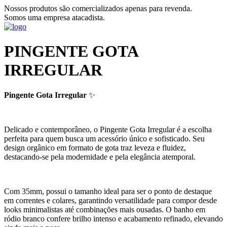
Nossos produtos são comercializados apenas para revenda.
Somos uma empresa atacadista.
PINGENTE GOTA
IRREGULAR
Pingente Gota Irregular
✨
Delicado e contemporâneo, o Pingente Gota Irregular é a escolha
perfeita para quem busca um acessório único e sofisticado. Seu
design orgânico em formato de gota traz leveza e fluidez,
destacando-se pela modernidade e pela elegância atemporal.
Com 35mm, possui o tamanho ideal para ser o ponto de destaque
em correntes e colares, garantindo versatilidade para compor desde
looks minimalistas até combinações mais ousadas. O banho em
ródio branco confere brilho intenso e acabamento refinado, elevando