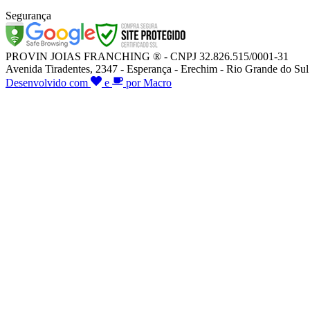
Segurança
PROVIN JOIAS FRANCHING ® - CNPJ 32.826.515/0001-31
Avenida Tiradentes, 2347 - Esperança - Erechim - Rio Grande do Sul
Desenvolvido com
e
por Macro