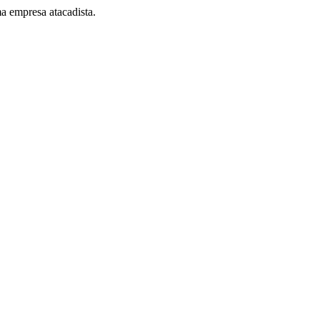
a empresa atacadista.