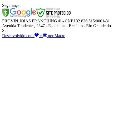
Segurança
PROVIN JOIAS FRANCHING ® - CNPJ 32.826.515/0001-31
Avenida Tiradentes, 2347 - Esperança - Erechim - Rio Grande do
Sul
Desenvolvido com
e
por Macro