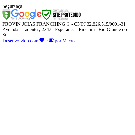
Segurança
PROVIN JOIAS FRANCHING ® - CNPJ 32.826.515/0001-31
Avenida Tiradentes, 2347 - Esperança - Erechim - Rio Grande do
Sul
Desenvolvido com
e
por Macro