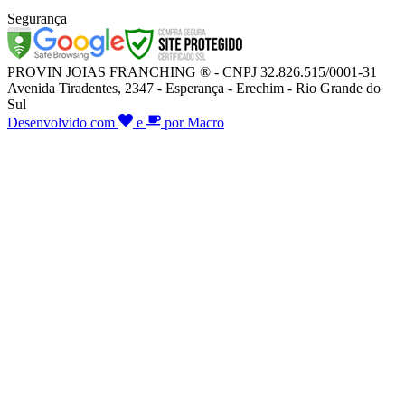
Segurança
PROVIN JOIAS FRANCHING ® - CNPJ 32.826.515/0001-31
Avenida Tiradentes, 2347 - Esperança - Erechim - Rio Grande do
Sul
Desenvolvido com
e
por Macro