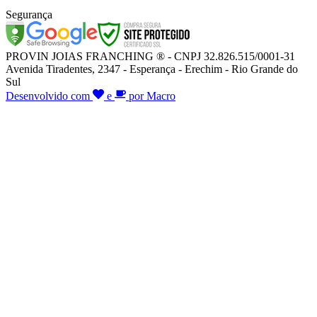
Segurança
PROVIN JOIAS FRANCHING ® - CNPJ 32.826.515/0001-31
Avenida Tiradentes, 2347 - Esperança - Erechim - Rio Grande do
Sul
Desenvolvido com
e
por Macro