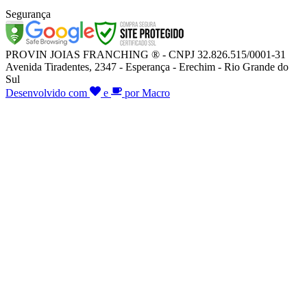
Segurança
PROVIN JOIAS FRANCHING ® - CNPJ 32.826.515/0001-31
Avenida Tiradentes, 2347 - Esperança - Erechim - Rio Grande do
Sul
Desenvolvido com
e
por Macro