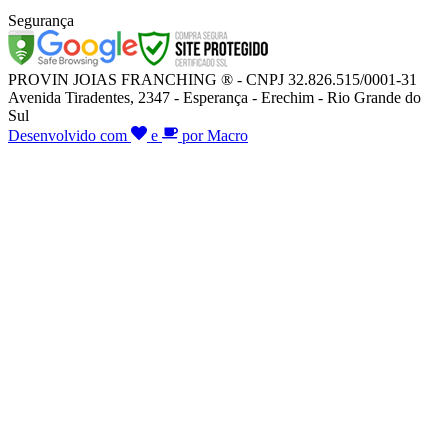
Segurança
PROVIN JOIAS FRANCHING ® - CNPJ 32.826.515/0001-31
Avenida Tiradentes, 2347 - Esperança - Erechim - Rio Grande do
Sul
Desenvolvido com
e
por Macro