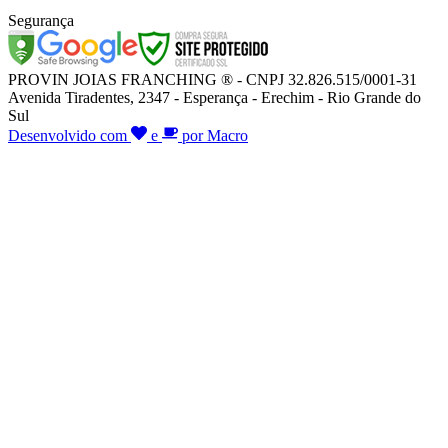
Segurança
PROVIN JOIAS FRANCHING ® - CNPJ 32.826.515/0001-31
Avenida Tiradentes, 2347 - Esperança - Erechim - Rio Grande do
Sul
Desenvolvido com
e
por Macro