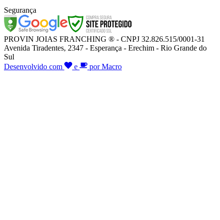
Segurança
PROVIN JOIAS FRANCHING ® - CNPJ 32.826.515/0001-31
Avenida Tiradentes, 2347 - Esperança - Erechim - Rio Grande do
Sul
Desenvolvido com
e
por Macro