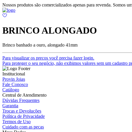
Nossos produtos são comercializados apenas para revenda. Somos um
BRINCO ALONGADO
Brinco banhado a ouro, alongado 41mm
Para visualizar os preços você precisa fazer login.
Para proteger o seu negócio, não exibimos valores sem um cadastro pr
Institucional
Provin Joias
Fale Conosco
Catálogo
Central de Atendimento
Dúvidas Frequentes
Garantia
Trocas e Devoluções
Política de Privacidade
Termos de Uso
Cuidado com as peças