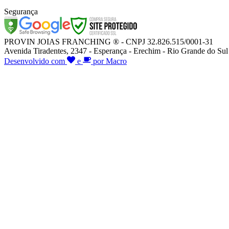
Segurança
PROVIN JOIAS FRANCHING ® - CNPJ 32.826.515/0001-31
Avenida Tiradentes, 2347 - Esperança - Erechim - Rio Grande do Sul
Desenvolvido com
e
por Macro