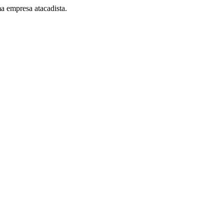
a empresa atacadista.