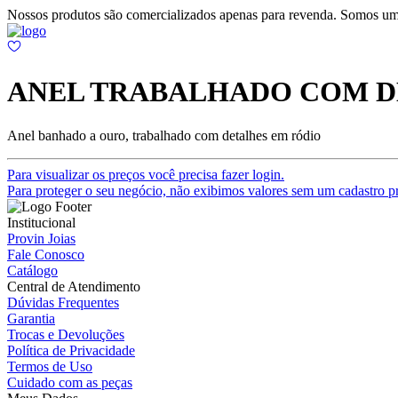
Nossos produtos são comercializados apenas para revenda. Somos um
ANEL TRABALHADO COM D
Anel banhado a ouro, trabalhado com detalhes em ródio
Para visualizar os preços você precisa fazer login.
Para proteger o seu negócio, não exibimos valores sem um cadastro pr
Institucional
Provin Joias
Fale Conosco
Catálogo
Central de Atendimento
Dúvidas Frequentes
Garantia
Trocas e Devoluções
Política de Privacidade
Termos de Uso
Cuidado com as peças