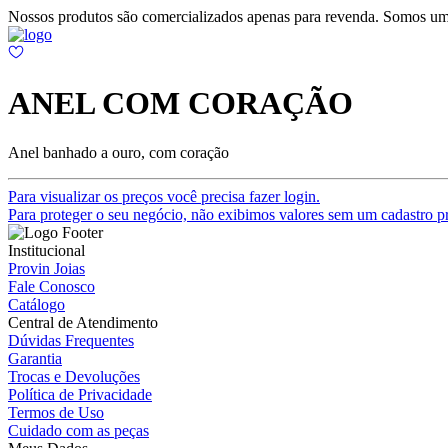
Nossos produtos são comercializados apenas para revenda. Somos um
ANEL COM CORAÇÃO
Anel banhado a ouro, com coração
Para visualizar os preços você precisa fazer login.
Para proteger o seu negócio, não exibimos valores sem um cadastro pr
Institucional
Provin Joias
Fale Conosco
Catálogo
Central de Atendimento
Dúvidas Frequentes
Garantia
Trocas e Devoluções
Política de Privacidade
Termos de Uso
Cuidado com as peças