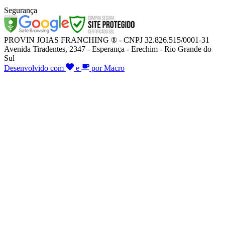
Segurança
PROVIN JOIAS FRANCHING ® - CNPJ 32.826.515/0001-31
Avenida Tiradentes, 2347 - Esperança - Erechim - Rio Grande do
Sul
Desenvolvido com
e
por Macro