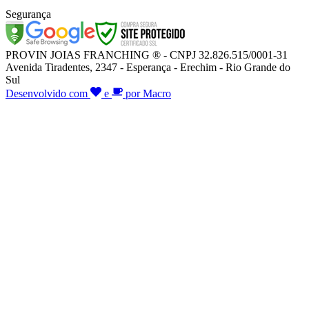
Segurança
PROVIN JOIAS FRANCHING ® - CNPJ 32.826.515/0001-31
Avenida Tiradentes, 2347 - Esperança - Erechim - Rio Grande do
Sul
Desenvolvido com
e
por Macro