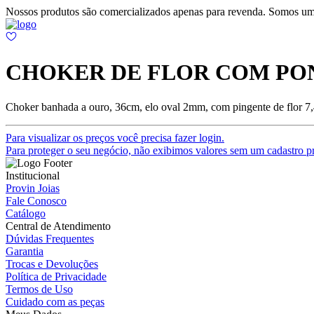
Nossos produtos são comercializados apenas para revenda. Somos um
CHOKER DE FLOR COM PO
Choker banhada a ouro, 36cm, elo oval 2mm, com pingente de flor 
Para visualizar os preços você precisa fazer login.
Para proteger o seu negócio, não exibimos valores sem um cadastro pr
Institucional
Provin Joias
Fale Conosco
Catálogo
Central de Atendimento
Dúvidas Frequentes
Garantia
Trocas e Devoluções
Política de Privacidade
Termos de Uso
Cuidado com as peças