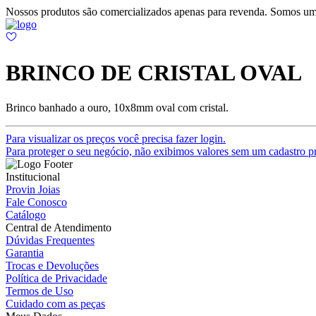
Nossos produtos são comercializados apenas para revenda. Somos um
BRINCO DE CRISTAL OVAL
Brinco banhado a ouro, 10x8mm oval com cristal.
Para visualizar os preços você precisa fazer login.
Para proteger o seu negócio, não exibimos valores sem um cadastro pr
Institucional
Provin Joias
Fale Conosco
Catálogo
Central de Atendimento
Dúvidas Frequentes
Garantia
Trocas e Devoluções
Política de Privacidade
Termos de Uso
Cuidado com as peças