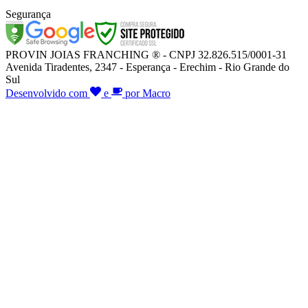
Segurança
PROVIN JOIAS FRANCHING ® - CNPJ 32.826.515/0001-31
Avenida Tiradentes, 2347 - Esperança - Erechim - Rio Grande do
Sul
Desenvolvido com
e
por Macro